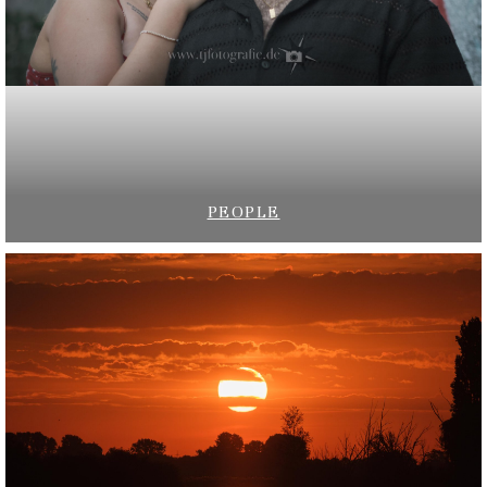
PEOPLE