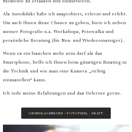
Momente zu erfassen und einzufrieren.
Als Autodidakt habe ich ausprobiert, erlernt und erlebt.
Um auch Ihnen diese Chance zu geben, biete ich neben
meiner Fotografie u.a. Workshops, Fotowalks und
persönliche Beratung (für Neu- und Wiedereinsteiger).
Wenn es ein bisschen mehr sein darf als das
Smartphone, helfe ich Ihnen beim günstigen Einstieg in
die Technik und wie man eine Kamera „richtig
einzustellen“ kann.
Ich teile meine Erfahrungen und das Gelernte gerne.
GRUNDLAGENKURS / FOTOFIBEL - DRAFT