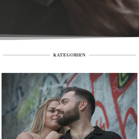
KATEGORIEN