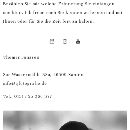
Erzählen Sie mir welche Erinnerung Sie einfangen
möchten. Ich freue mich Sie kennen zu lernen und mit
Ihnen oder für Sie die Zeit fest zu halten.
Thomas Janssen
Zur Wassermühle 38a, 46509 Xanten
info@tjfotografie.de
Tel.: 0151 / 25 366 377