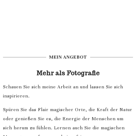
MEIN ANGEBOT
Mehr als Fotografie
Schauen Sie sich meine Arbeit an und lassen Sie sich
inspirieren.
Spüren Sie das Flair magischer Orte, die Kraft der Natur
oder genießen Sie es, die Energie der Menschen um
sich herum zu fühlen. Lernen auch Sie die magischen