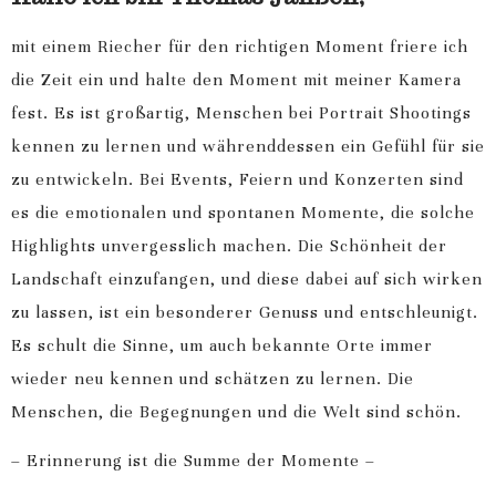
mit einem Riecher für den richtigen Moment friere ich
die Zeit ein und halte den Moment mit meiner Kamera
fest. Es ist großartig, Menschen bei Portrait Shootings
kennen zu lernen und währenddessen ein Gefühl für sie
zu entwickeln. Bei Events, Feiern und Konzerten sind
es die emotionalen und spontanen Momente, die solche
Highlights unvergesslich machen. Die Schönheit der
Landschaft einzufangen, und diese dabei auf sich wirken
zu lassen, ist ein besonderer Genuss und entschleunigt.
Es schult die Sinne, um auch bekannte Orte immer
wieder neu kennen und schätzen zu lernen. Die
Menschen, die Begegnungen und die Welt sind schön.
– Erinnerung ist die Summe der Momente –