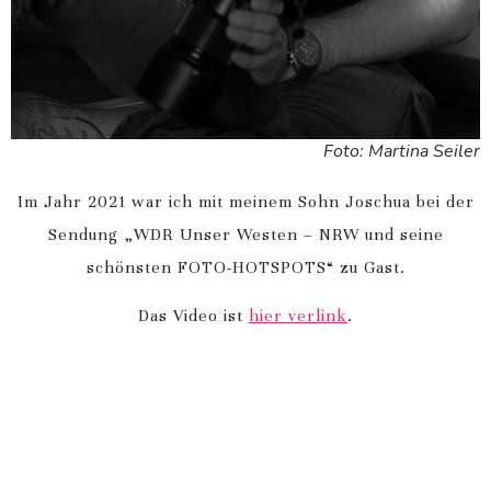
Foto: Martina Seiler
Im Jahr 2021 war ich mit meinem Sohn Joschua bei der
Sendung „WDR Unser Westen – NRW und seine
schönsten FOTO-HOTSPOTS“ zu Gast.
Das Video ist
hier verlink
.