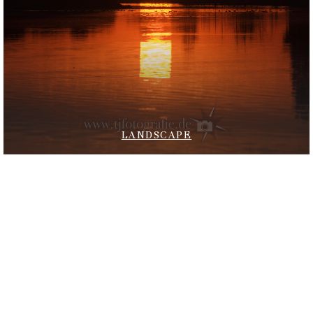
LANDSCAPE