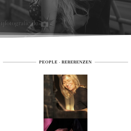
PEOPLE - RERERENZEN